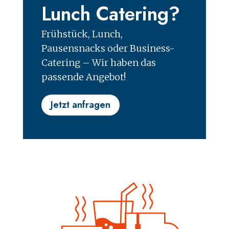
Lunch Catering?
Frühstück, Lunch,
Pausensnacks oder Business-
Catering – Wir haben das
passende Angebot!
Jetzt anfragen