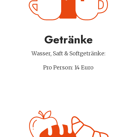
Getränke
Wasser, Saft & Softgetränke:
Pro Person: 14 Euro