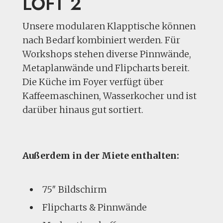
LOFT 2
Unsere modularen Klapptische können
nach Bedarf kombiniert werden. Für
Workshops stehen diverse Pinnwände,
Metaplanwände und Flipcharts bereit.
Die Küche im Foyer verfügt über
Kaffeemaschinen, Wasserkocher und ist
darüber hinaus gut sortiert.
Außerdem in der Miete enthalten:
75″ Bildschirm
Flipcharts & Pinnwände