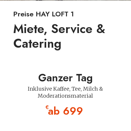
Preise HAY LOFT 1
Miete, Service &
Catering
Ganzer Tag
Inklusive Kaffee, Tee, Milch &
Moderationsmaterial
ab 699
€