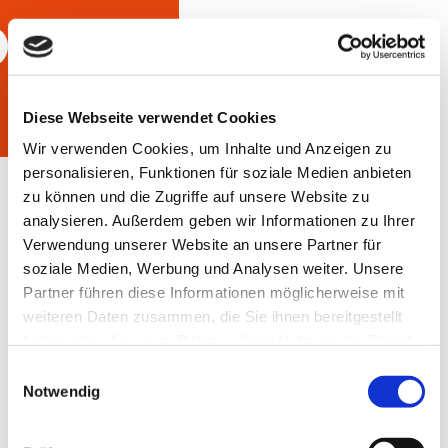
Diese Webseite verwendet Cookies
Wir verwenden Cookies, um Inhalte und Anzeigen zu
personalisieren, Funktionen für soziale Medien anbieten
zu können und die Zugriffe auf unsere Website zu
analysieren. Außerdem geben wir Informationen zu Ihrer
Verwendung unserer Website an unsere Partner für
soziale Medien, Werbung und Analysen weiter. Unsere
Partner führen diese Informationen möglicherweise mit
weiteren Daten zusammen, die Sie ihnen bereitgestellt
haben oder die sie im Rahmen Ihrer Nutzung der Dienste
gesammelt haben.
Einwilligungsauswahl
Notwendig