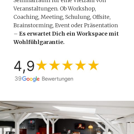
Seminarraum für eine Vielzahl von
Veranstaltungen. Ob Workshop,
Coaching, Meeting, Schulung, Offsite,
Brainstorming, Event oder Präsentation
–
Es erwartet Dich
ein Workspace mit
Wohlfühlgarantie.