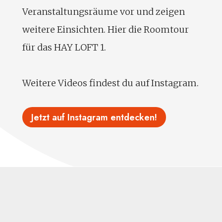
Veranstaltungsräume vor und zeigen
weitere Einsichten. Hier die Roomtour
für das HAY LOFT 1.
Weitere Videos findest du auf Instagram.
Jetzt auf Instagram entdecken!