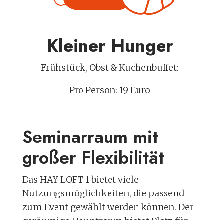
Kleiner Hunger
Frühstück, Obst & Kuchenbuffet:
Pro Person: 19 Euro
Seminarraum mit
großer Flexibilität
Das HAY LOFT 1 bietet viele
Nutzungsmöglichkeiten, die passend
zum Event gewählt werden können. Der