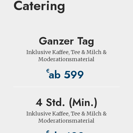
Catering
Ganzer Tag
Inklusive Kaffee, Tee & Milch &
Moderationsmaterial
ab 599
€
4 Std. (Min.)
Inklusive Kaffee, Tee & Milch &
Moderationsmaterial
€