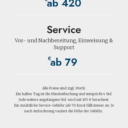
ab 420
Service
Vor- und Nachbereitung, Einweisung &
Support
ab 79
€
Alle Preise sind zzgl. MwSt.
Ein halber Tag ist die Mindestbuchung und entspricht 4 Std.
Jede weitere angefangene Std. wird mit 105 € berechnet.
Ein zusätzliche Service-Gebühr (ab 79 Euro) fällt immer an. Je
nach Anforderung variiert die Höhe der Gebühr.