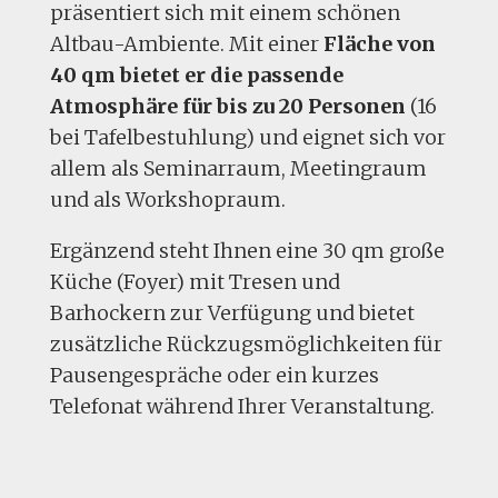
präsentiert sich mit einem schönen
Altbau-Ambiente. Mit einer
Fläche von
40 qm bietet er die passende
Atmosphäre für bis zu 20 Personen
(16
bei Tafelbestuhlung) und eignet sich vor
allem als Seminarraum, Meetingraum
und als Workshopraum.
Ergänzend steht Ihnen eine 30 qm große
Küche (Foyer) mit Tresen und
Barhockern zur Verfügung und bietet
zusätzliche Rückzugsmöglichkeiten für
Pausengespräche oder ein kurzes
Telefonat während Ihrer Veranstaltung.