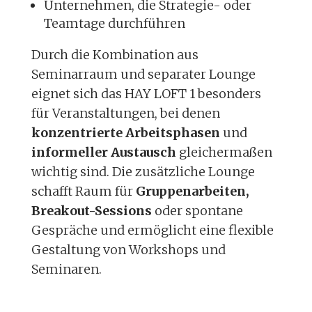
Unternehmen, die Strategie- oder
Teamtage durchführen
Durch die Kombination aus
Seminarraum und separater Lounge
eignet sich das HAY LOFT 1 besonders
für Veranstaltungen, bei denen
konzentrierte Arbeitsphasen
und
informeller Austausch
gleichermaßen
wichtig sind. Die zusätzliche Lounge
schafft Raum für
Gruppenarbeiten,
Breakout-Sessions
oder spontane
Gespräche und ermöglicht eine flexible
Gestaltung von Workshops und
Seminaren.