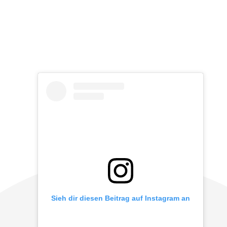
Sieh dir diesen Beitrag auf Instagram an