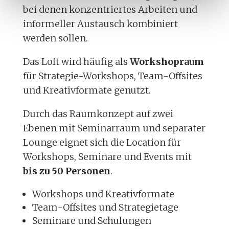
bei denen konzentriertes Arbeiten und
informeller Austausch kombiniert
werden sollen.
Das Loft wird häufig als
Workshopraum
für Strategie-Workshops, Team-Offsites
und Kreativformate genutzt.
Durch das Raumkonzept auf zwei
Ebenen mit Seminarraum und separater
Lounge eignet sich die Location für
Workshops, Seminare und Events mit
bis zu 50 Personen
.
Workshops und Kreativformate
Team-Offsites und Strategietage
Seminare und Schulungen