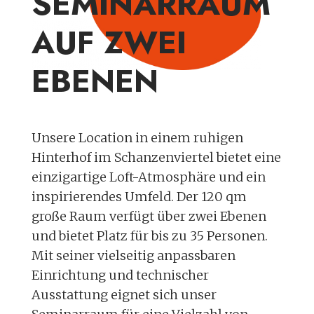
SEMINARRAUM
AUF ZWEI
EBENEN
Unsere Location in einem ruhigen
Hinterhof im Schanzenviertel bietet eine
einzigartige Loft-Atmosphäre und ein
inspirierendes Umfeld. Der 120 qm
große Raum verfügt über zwei Ebenen
und bietet Platz für bis zu 35 Personen.
Mit seiner vielseitig anpassbaren
Einrichtung und technischer
Ausstattung eignet sich unser