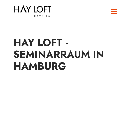
HAY LOFT -
SEMINARRAUM IN
HAMBURG