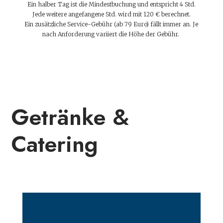
Ein halber Tag ist die Mindestbuchung und entspricht 4 Std.
Jede weitere angefangene Std. wird mit 120 € berechnet.
Ein zusätzliche Service-Gebühr (ab 79 Euro) fällt immer an. Je
nach Anforderung variiert die Höhe der Gebühr.
Getränke &
Catering