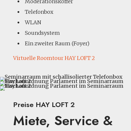
Moderationskoffer
Telefonbox
WLAN
Soundsystem
Ein zweiter Raum (Foyer)
Virtuelle Roomtour HAY LOFT 2
Preise HAY LOFT 2
Miete, Service &