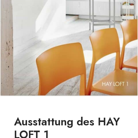
Ausstattung des HAY
LOFT 1