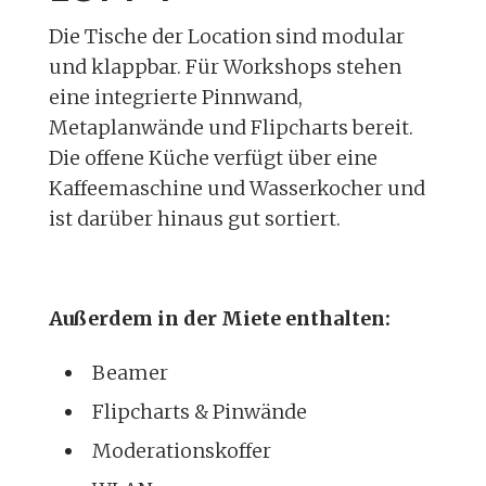
Die Tische der Location sind modular
und klappbar. Für Workshops stehen
eine integrierte Pinnwand,
Metaplanwände und Flipcharts bereit.
Die offene Küche verfügt über eine
Kaffeemaschine und Wasserkocher und
ist darüber hinaus gut sortiert.
Außerdem in der Miete enthalten:
Beamer
Flipcharts & Pinwände
Moderationskoffer