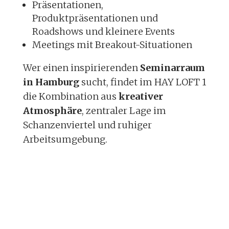
Präsentationen,
Produktpräsentationen und
Roadshows und kleinere Events
Meetings mit Breakout-Situationen
Wer einen inspirierenden
Seminarraum
in Hamburg
sucht, findet im HAY LOFT 1
die Kombination aus
kreativer
Atmosphäre
, zentraler Lage im
Schanzenviertel und ruhiger
Arbeitsumgebung.