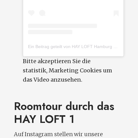
Ein Beitrag geteilt von HAY LOFT Hamburg (@hayloft.hh)
Bitte akzeptieren Sie die
statistik, Marketing
Cookies um
das Video anzusehen.
Roomtour durch das
HAY LOFT 1
Auf Instagram stellen wir unsere