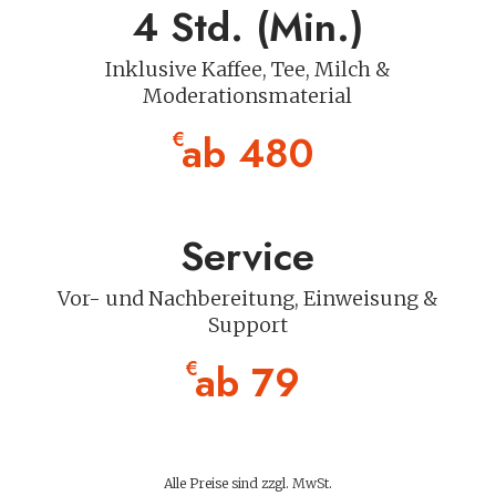
4 Std. (Min.)
Inklusive Kaffee, Tee, Milch &
Moderationsmaterial
ab 480
€
Service
Vor- und Nachbereitung, Einweisung &
Support
ab 79
€
Alle Preise sind zzgl. MwSt.