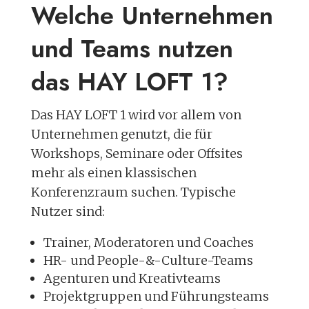
Welche Unternehmen
und Teams nutzen
das HAY LOFT 1?
Das HAY LOFT 1 wird vor allem von
Unternehmen genutzt, die für
Workshops, Seminare oder Offsites
mehr als einen klassischen
Konferenzraum suchen. Typische
Nutzer sind:
Trainer, Moderatoren und Coaches
HR- und People-&-Culture-Teams
Agenturen und Kreativteams
Projektgruppen und Führungsteams