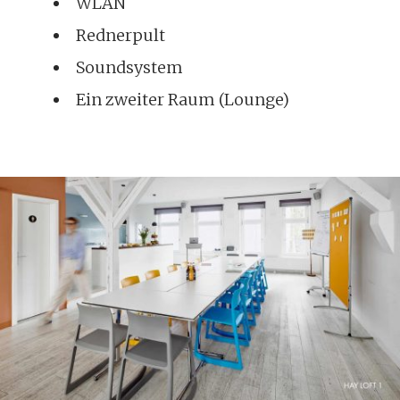
WLAN
Rednerpult
Soundsystem
Ein zweiter Raum (Lounge)