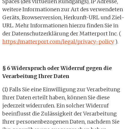
Spaces (des virtuellen Rundgangs), IP Adresse,
weitere Informationen zur Art des verwendeten
Geräts, Browserversion, Herkunft-URL und Ziel-
URL. Mehr Informationen hierzu finden Sie in
der Datenschutzerklärung der Matterport Inc. (
https://matterport.com/legal/privacy-policy
).
§ 6 Widerspruch oder Widerruf gegen die
Verarbeitung Ihrer Daten
(1) Falls Sie eine Einwilligung zur Verarbeitung
Ihrer Daten erteilt haben, können Sie diese
jederzeit widerrufen. Ein solcher Widerruf
beeinflusst die Zulässigkeit der Verarbeitung
Ihrer personenbezogenen Daten, nachdem Sie