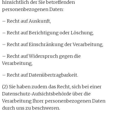
hinsichtlich der Sie betreffenden
personenbezogenen Daten:
– Recht auf Auskunft,
– Recht auf Berichtigung oder Löschung,
– Recht auf Einschränkung der Verarbeitung,
– Recht auf Widerspruch gegen die
Verarbeitung,
– Recht auf Datenübertragbarkeit.
(2) Sie haben zudem das Recht, sich bei einer
Datenschutz-Aufsichtsbehörde über die
Verarbeitung Ihrer personenbezogenen Daten
durch uns zu beschweren.