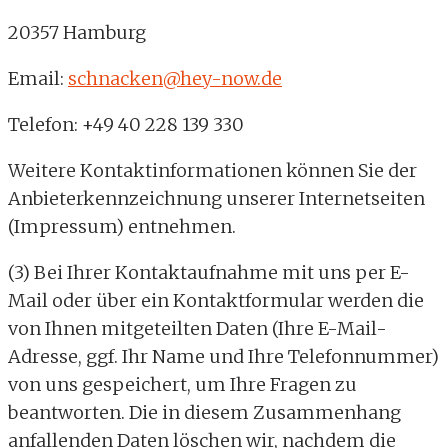
20357 Hamburg
Email:
schnacken@hey-now.de
Telefon: +49 40 228 139 330
Weitere Kontaktinformationen können Sie der
Anbieterkennzeichnung unserer Internetseiten
(Impressum) entnehmen.
(3) Bei Ihrer Kontaktaufnahme mit uns per E-
Mail oder über ein Kontaktformular werden die
von Ihnen mitgeteilten Daten (Ihre E-Mail-
Adresse, ggf. Ihr Name und Ihre Telefonnummer)
von uns gespeichert, um Ihre Fragen zu
beantworten. Die in diesem Zusammenhang
anfallenden Daten löschen wir, nachdem die