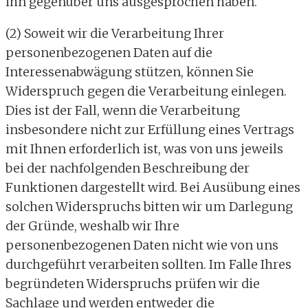
ihn gegenüber uns ausgesprochen haben.
(2) Soweit wir die Verarbeitung Ihrer
personenbezogenen Daten auf die
Interessenabwägung stützen, können Sie
Widerspruch gegen die Verarbeitung einlegen.
Dies ist der Fall, wenn die Verarbeitung
insbesondere nicht zur Erfüllung eines Vertrags
mit Ihnen erforderlich ist, was von uns jeweils
bei der nachfolgenden Beschreibung der
Funktionen dargestellt wird. Bei Ausübung eines
solchen Widerspruchs bitten wir um Darlegung
der Gründe, weshalb wir Ihre
personenbezogenen Daten nicht wie von uns
durchgeführt verarbeiten sollten. Im Falle Ihres
begründeten Widerspruchs prüfen wir die
Sachlage und werden entweder die