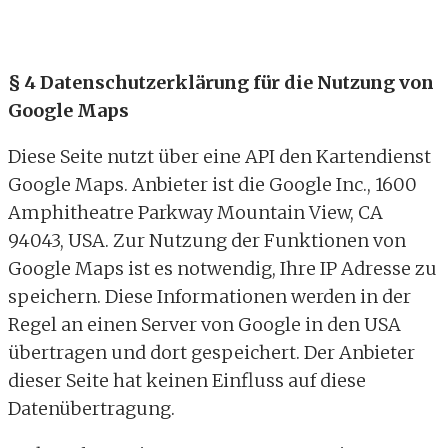
§ 4 Datenschutzerklärung für die Nutzung von
Google Maps
Diese Seite nutzt über eine API den Kartendienst
Google Maps. Anbieter ist die Google Inc., 1600
Amphitheatre Parkway Mountain View, CA
94043, USA. Zur Nutzung der Funktionen von
Google Maps ist es notwendig, Ihre IP Adresse zu
speichern. Diese Informationen werden in der
Regel an einen Server von Google in den USA
übertragen und dort gespeichert. Der Anbieter
dieser Seite hat keinen Einfluss auf diese
Datenübertragung.