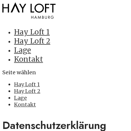
Hay Loft 1
Hay Loft 2
Lage
Kontakt
Seite wählen
Hay Loft 1
Hay Loft 2
Lage
Kontakt
Datenschutzerklärung