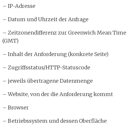
– IP-Adresse
– Datum und Uhrzeit der Anfrage
– Zeitzonendifferenz zur Greenwich Mean Time
(GMT)
– Inhalt der Anforderung (konkrete Seite)
– Zugriffsstatus/HTTP-Statuscode
– jeweils übertragene Datenmenge
– Website, von der die Anforderung kommt
– Browser
– Betriebssystem und dessen Oberfläche