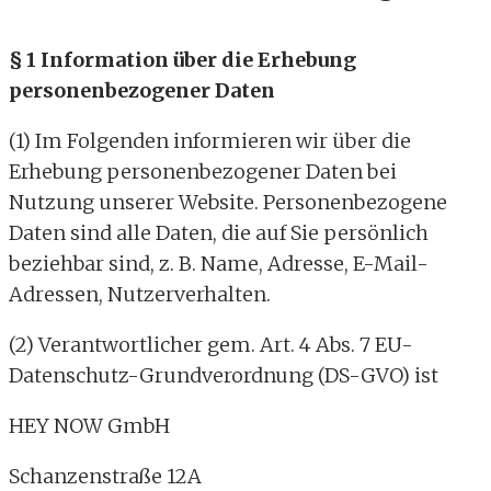
§ 1 Information über die Erhebung
personenbezogener Daten
(1) Im Folgenden informieren wir über die
Erhebung personenbezogener Daten bei
Nutzung unserer Website. Personenbezogene
Daten sind alle Daten, die auf Sie persönlich
beziehbar sind, z. B. Name, Adresse, E-Mail-
Adressen, Nutzerverhalten.
(2) Verantwortlicher gem. Art. 4 Abs. 7 EU-
Datenschutz-Grundverordnung (DS-GVO) ist
HEY NOW GmbH
Schanzenstraße 12A