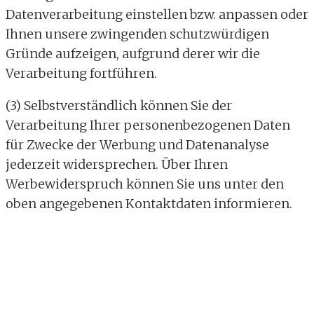
Datenverarbeitung einstellen bzw. anpassen oder
Ihnen unsere zwingenden schutzwürdigen
Gründe aufzeigen, aufgrund derer wir die
Verarbeitung fortführen.
(3) Selbstverständlich können Sie der
Verarbeitung Ihrer personenbezogenen Daten
für Zwecke der Werbung und Datenanalyse
jederzeit widersprechen. Über Ihren
Werbewiderspruch können Sie uns unter den
oben angegebenen Kontaktdaten informieren.