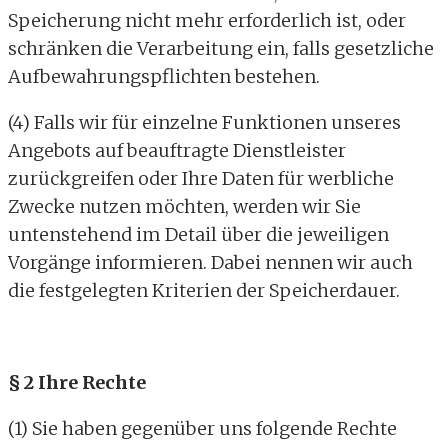
Speicherung nicht mehr erforderlich ist, oder
schränken die Verarbeitung ein, falls gesetzliche
Aufbewahrungspflichten bestehen.
(4) Falls wir für einzelne Funktionen unseres
Angebots auf beauftragte Dienstleister
zurückgreifen oder Ihre Daten für werbliche
Zwecke nutzen möchten, werden wir Sie
untenstehend im Detail über die jeweiligen
Vorgänge informieren. Dabei nennen wir auch
die festgelegten Kriterien der Speicherdauer.
§ 2 Ihre Rechte
(1) Sie haben gegenüber uns folgende Rechte