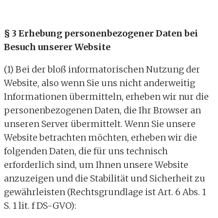
§ 3 Erhebung personenbezogener Daten bei
Besuch unserer Website
(1) Bei der bloß informatorischen Nutzung der
Website, also wenn Sie uns nicht anderweitig
Informationen übermitteln, erheben wir nur die
personenbezogenen Daten, die Ihr Browser an
unseren Server übermittelt. Wenn Sie unsere
Website betrachten möchten, erheben wir die
folgenden Daten, die für uns technisch
erforderlich sind, um Ihnen unsere Website
anzuzeigen und die Stabilität und Sicherheit zu
gewährleisten (Rechtsgrundlage ist Art. 6 Abs. 1
S. 1 lit. f DS-GVO):