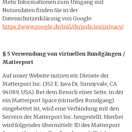
Mehr Informationen zum Umgang mit
Nutzerdaten finden Sie in der
Datenschutzerklärung von Google:
https://www.google.de/intl/de/policies/privacy/
§ 5 Verwendung von virtuellen Rundgängen /
Matterport
Auf unser Website nutzen wir Dienste der
Matterport Inc. (352 E. Java Dr. Sunnyvale, CA
94089, USA). Bei dem Besuch einer Seite, in der
ein Matterport Space (virtueller Rundgang)
eingebettet ist, wird eine Verbindung mit den
Servern der Matterport Inc. hergestellt. Hierbei
wird folgendes übermittelt: ID des Matterport